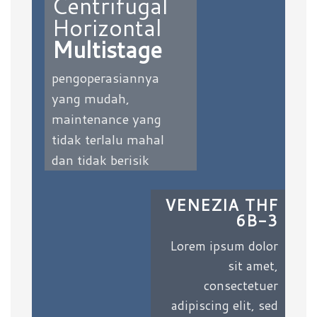
Centrifugal
Horizontal
Multistage
pengoperasiannya
yang mudah,
maintenance yang
tidak terlalu mahal
dan tidak berisik
VENEZIA THF
6B-3
Lorem ipsum dolor
sit amet,
consectetuer
adipiscing elit, sed