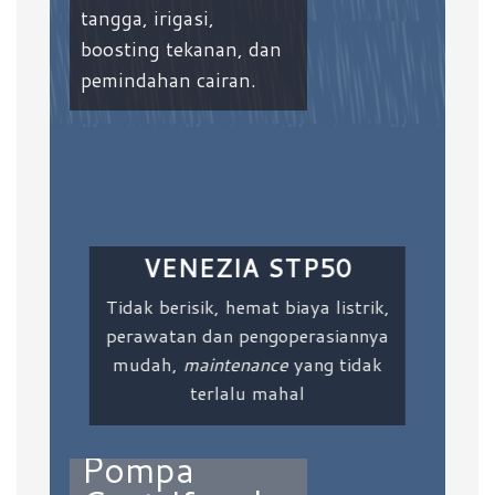
tangga, irigasi,
boosting tekanan, dan
pemindahan cairan.
VENEZIA STP50
Tidak berisik, hemat biaya listrik,
perawatan dan pengoperasiannya
mudah,
maintenance
yang tidak
terlalu mahal
Pompa